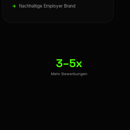
Nachhaltige Employer Brand
3–5x
Mehr Bewerbungen