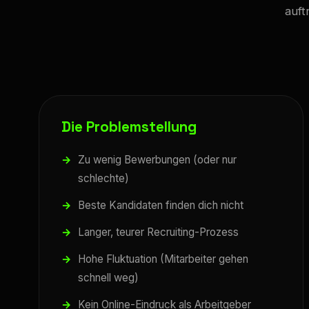
auft
Die Problemstellung
Zu wenig Bewerbungen (oder nur
schlechte)
Beste Kandidaten finden dich nicht
Langer, teurer Recruiting-Prozess
Hohe Fluktuation (Mitarbeiter gehen
schnell weg)
Kein Online-Eindruck als Arbeitgeber