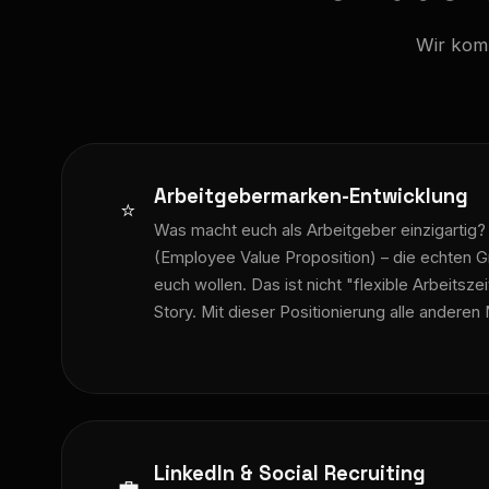
Wir komb
Arbeitgebermarken-Entwicklung
⭐
Was macht euch als Arbeitgeber einzigartig?
(Employee Value Proposition) – die echten 
euch wollen. Das ist nicht "flexible Arbeitsze
Story. Mit dieser Positionierung alle ander
LinkedIn & Social Recruiting
💼