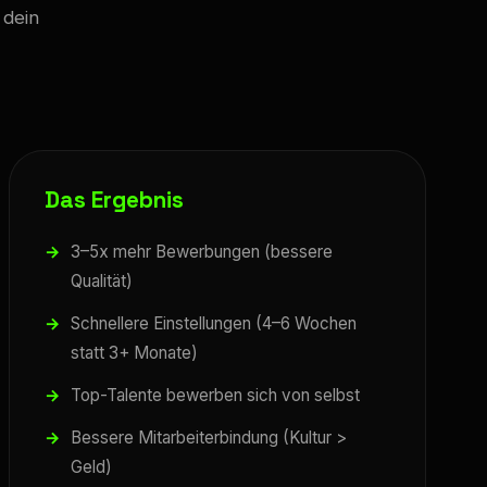
 dein
Das Ergebnis
3–5x mehr Bewerbungen (bessere
Qualität)
Schnellere Einstellungen (4–6 Wochen
statt 3+ Monate)
Top-Talente bewerben sich von selbst
Bessere Mitarbeiterbindung (Kultur >
Geld)