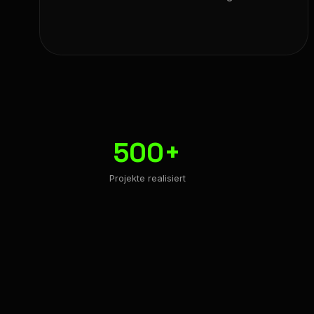
500+
Projekte realisiert