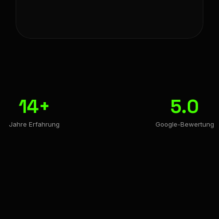
14+
5.0
Jahre Erfahrung
Google-Bewertung