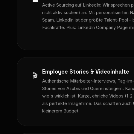
Active Sourcing auf LinkedIn: Wir sprechen 
nicht aktiv suchen) an. Mit personalisierten N
Spam. LinkedIn ist der größte Talent-Pool –
Fachkräfte. Plus: LinkedIn Company Page mi
Employee Stories & Videoinhalte
🎬
Authentische Mitarbeiter-Interviews, Tag-i
Stories von Azubis und Quereinsteigern. Kan
wie's wirklich ist. Kurze, ehrliche Videos (1–
als perfekte Imagefilme. Das schaffen auch
kleinerem Budget.