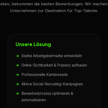
reten, bekommen die besten Bewerbungen. Wir machen
Unternehmen zur Destination für Top-Talente.
Unsere Lösung
Starke Arbeitgebermarke entwickeln
Online-Sichtbarkeit & Präsenz aufbauen
Professionelle Karriereseite
Aktive Social-Recruiting-Kampagnen
Bewerberprozess optimieren &
automatisieren