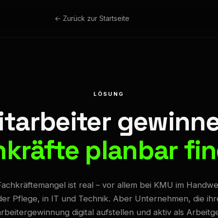
← Zurück zur Startseite
LÖSUNG
itarbeiter gewinne
kräfte planbar fi
achkräftemangel ist real – vor allem bei KMU im Handwe
der Pflege, in IT und Technik. Aber Unternehmen, die ihr
rbeitergewinnung digital aufstellen und aktiv als Arbeit