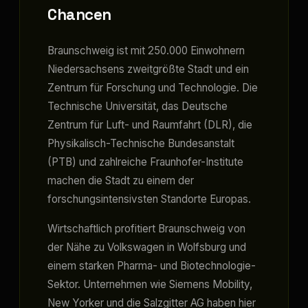
Chancen
Braunschweig ist mit 250.000 Einwohnern
Niedersachsens zweitgrößte Stadt und ein
Zentrum für Forschung und Technologie. Die
Technische Universität, das Deutsche
Zentrum für Luft- und Raumfahrt (DLR), die
Physikalisch-Technische Bundesanstalt
(PTB) und zahlreiche Fraunhofer-Institute
machen die Stadt zu einem der
forschungsintensivsten Standorte Europas.
Wirtschaftlich profitiert Braunschweig von
der Nähe zu Volkswagen in Wolfsburg und
einem starken Pharma- und Biotechnologie-
Sektor. Unternehmen wie Siemens Mobility,
New Yorker und die Salzgitter AG haben hier