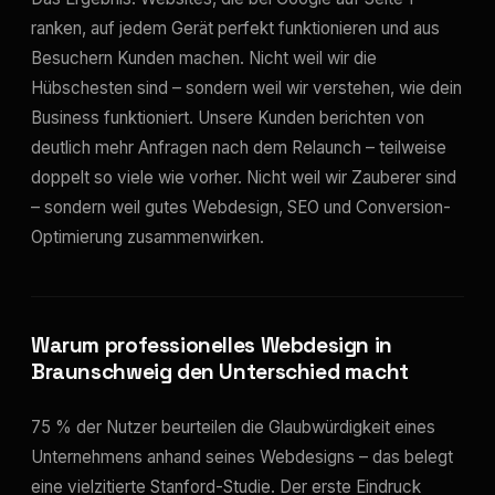
ranken, auf jedem Gerät perfekt funktionieren und aus
Besuchern Kunden machen. Nicht weil wir die
Hübschesten sind – sondern weil wir verstehen, wie dein
Business funktioniert. Unsere Kunden berichten von
deutlich mehr Anfragen nach dem Relaunch – teilweise
doppelt so viele wie vorher. Nicht weil wir Zauberer sind
– sondern weil gutes Webdesign, SEO und Conversion-
Optimierung zusammenwirken.
Warum professionelles Webdesign in
Braunschweig den Unterschied macht
75 % der Nutzer beurteilen die Glaubwürdigkeit eines
Unternehmens anhand seines Webdesigns – das belegt
eine vielzitierte Stanford-Studie. Der erste Eindruck