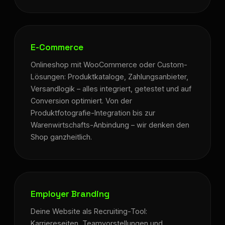
E-Commerce
Onlineshop mit WooCommerce oder Custom-
Lösungen: Produktkataloge, Zahlungsanbieter,
Versandlogik – alles integriert, getestet und auf
Conversion optimiert. Von der
Produktfotografie-Integration bis zur
Warenwirtschafts-Anbindung – wir denken den
Shop ganzheitlich.
Employer Branding
Deine Website als Recruiting-Tool:
Karriereseiten, Teamvorstellungen und