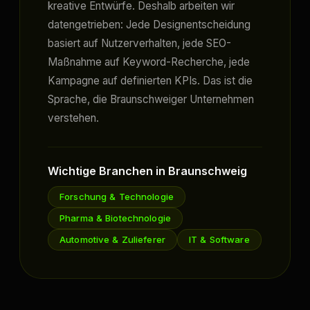
kreative Entwürfe. Deshalb arbeiten wir
datengetrieben: Jede Designentscheidung
basiert auf Nutzerverhalten, jede SEO-
Maßnahme auf Keyword-Recherche, jede
Kampagne auf definierten KPIs. Das ist die
Sprache, die Braunschweiger Unternehmen
verstehen.
Wichtige Branchen in Braunschweig
Forschung & Technologie
Pharma & Biotechnologie
Automotive & Zulieferer
IT & Software