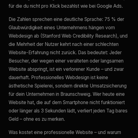
für die du nicht pro Klick bezahlst wie bei Google Ads.
Die Zahlen sprechen eine deutliche Sprache: 75 % der
Glaubwürdigkeit eines Unternehmens hängen vom
Webdesign ab (Stanford Web Credibility Research), und
die Mehrheit der Nutzer kehrt nach einer schlechten
Website-Erfahrung nicht zurück. Das bedeutet: Jeder
Besucher, der wegen einer veralteten oder langsamen
Website abspringt, ist ein verlorener Kunde – und zwar
dauerhaft. Professionelles Webdesign ist keine
ästhetische Spielerei, sondern direkte Umsatzsicherung
für dein Unternehmen in Braunschweig. Wer heute eine
Website hat, die auf dem Smartphone nicht funktioniert
oder länger als 3 Sekunden lädt, verliert jeden Tag bares
Geld – ohne es zu merken.
Was kostet eine professionelle Website – und warum