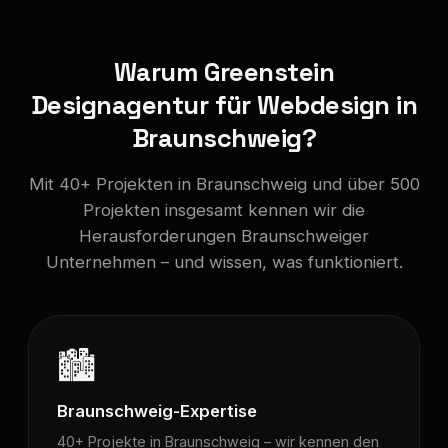
Warum Greenstein
Designagentur für Webdesign in
Braunschweig?
Mit 40+ Projekten in Braunschweig und über 500
Projekten insgesamt kennen wir die
Herausforderungen Braunschweiger
Unternehmen – und wissen, was funktioniert.
🏙️
Braunschweig-Expertise
40+ Projekte in Braunschweig – wir kennen den