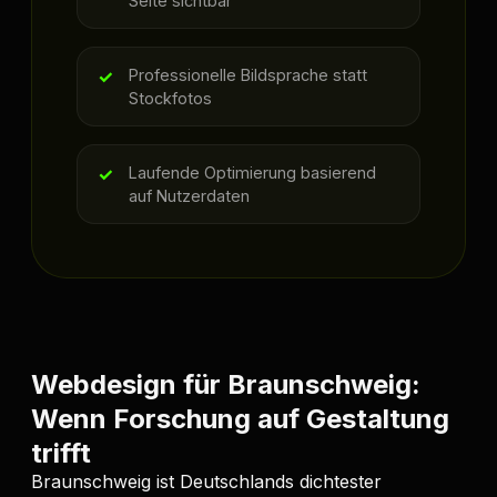
Seite sichtbar
Professionelle Bildsprache statt
Stockfotos
Laufende Optimierung basierend
auf Nutzerdaten
Webdesign für Braunschweig:
Wenn Forschung auf Gestaltung
trifft
Braunschweig ist Deutschlands dichtester