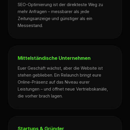
SEO-Optimierung ist der direkteste Weg zu
mehr Anfragen – messbarer als jede
Zeitungsanzeige und günstiger als ein
Messestand.
Mittelständische Unternehmen
Euer Geschäft wächst, aber die Website ist
stehen geblieben. Ein Relaunch bringt eure
Online-Präsenz auf das Niveau eurer
Leistungen – und öffnet neue Vertriebskanäle,
die vorher brach lagen.
Startups & Gründer