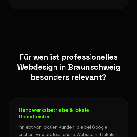
Für wen ist professionelles
Webdesign in Braunschweig
besonders relevant?
Handwerksbetriebe & lokale
Dienstleister
Ihr lebt von lokalen Kunden, die bei Google
suchen. Eine professionelle Website mit lokaler