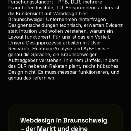
Forschungsstandort – PTB, DLR, mehrere
Fraunhofer-Institute, TU. Entsprechend anders ist
die Kundensicht auf Webdesign hier:
Braunschweiger Unternehmen hinterfragen
Designentscheidungen technisch, erwarten Evidenz
statt Intuition und wollen verstehen, warum ein
Layout funktioniert. Für uns ist das ein Vorteil.
Unsere Designprozesse arbeiten mit User-
Research, Heatmap-Analyse und A/B-Tests –
genau die Sprache, die Braunschweiger
Auftraggeber verstehen. In einem Umfeld, in dem
das DLR nebenan Raketen plant, reicht hübsches
Design nicht. Es muss messbar funktionieren, und
genau das liefern wir.
Webdesign in Braunschweig
– der Markt und deine