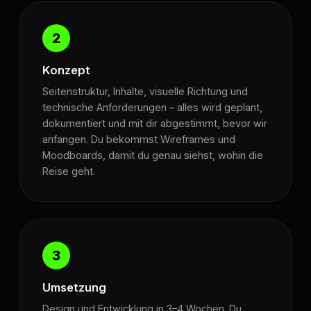
2
Konzept
Seitenstruktur, Inhalte, visuelle Richtung und
technische Anforderungen – alles wird geplant,
dokumentiert und mit dir abgestimmt, bevor wir
anfangen. Du bekommst Wireframes und
Moodboards, damit du genau siehst, wohin die
Reise geht.
3
Umsetzung
Design und Entwicklung in 3–4 Wochen. Du