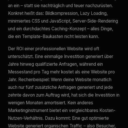
an ein – statt sie nachträglich und teuer nachzurüsten.
Konkret heißt das: Bildkompression, Lazy Loading,
minimiertes CSS und JavaScript, Server-Side-Rendering
und ein durchdachtes Caching-Konzept – alles Dinge,
die ein Template-Baukasten nicht leisten kann.
Der ROI einer professionellen Website wird oft
unterschätzt. Eine einmalige Investition generiert über
Jahre hinweg qualifizierte Anfragen, während ein
Messestand pro Tag mehr kostet als eine Website pro
Jahr. Rechenbeispiel: Wenn deine Website monatlich
auch nur fünf zusätzliche Anfragen generiert und jede
zehnte davon zum Auftrag wird, hat sich die Investition in
wenigen Monaten amortisiert. Kein anderes
Marketinginstrument bietet ein vergleichbares Kosten-
Nutzen-Verhältnis. Dazu kommt: Eine gut optimierte
Website generiert organischen Traffic – also Besucher,