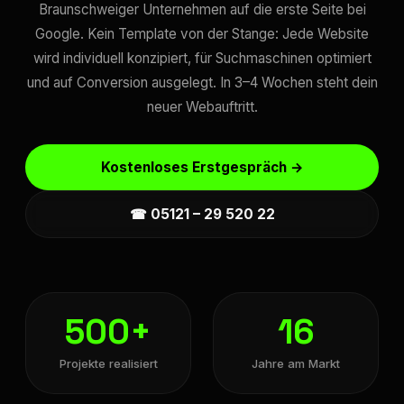
Braunschweiger Unternehmen auf die erste Seite bei
Google. Kein Template von der Stange: Jede Website
wird individuell konzipiert, für Suchmaschinen optimiert
und auf Conversion ausgelegt. In 3–4 Wochen steht dein
neuer Webauftritt.
Kostenloses Erstgespräch →
☎ 05121 – 29 520 22
500+
16
Projekte realisiert
Jahre am Markt