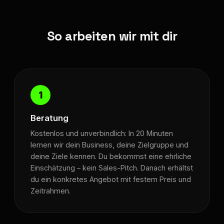
So arbeiten wir mit dir
1
Beratung
Kostenlos und unverbindlich: In 20 Minuten
lernen wir dein Business, deine Zielgruppe und
deine Ziele kennen. Du bekommst eine ehrliche
Einschätzung – kein Sales-Pitch. Danach erhältst
du ein konkretes Angebot mit festem Preis und
Zeitrahmen.