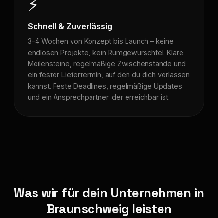
⚡
Schnell & Zuverlässig
3–4 Wochen von Konzept bis Launch – keine
endlosen Projekte, kein Rumgewurschtel. Klare
Meilensteine, regelmäßige Zwischenstände und
ein fester Liefertermin, auf den du dich verlassen
kannst. Feste Deadlines, regelmäßige Updates
und ein Ansprechpartner, der erreichbar ist.
Was wir für dein Unternehmen in
Braunschweig leisten