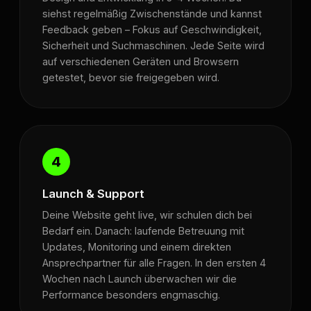
siehst regelmäßig Zwischenstände und kannst
Feedback geben – Fokus auf Geschwindigkeit,
Sicherheit und Suchmaschinen. Jede Seite wird
auf verschiedenen Geräten und Browsern
getestet, bevor sie freigegeben wird.
4
Launch & Support
Deine Website geht live, wir schulen dich bei
Bedarf ein. Danach: laufende Betreuung mit
Updates, Monitoring und einem direkten
Ansprechpartner für alle Fragen. In den ersten 4
Wochen nach Launch überwachen wir die
Performance besonders engmaschig.