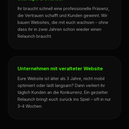
Ihr braucht schnell eine professionelle Präsenz,
die Vertrauen schafft und Kunden gewinnt. Wir
bauen Websites, die mit euch wachsen – ohne
dass ihr in zwei Jahren schon wieder einen
Relaunch braucht.
Unternehmen mit veralteter Website
Eure Website ist älter als 3 Jahre, nicht mobil
optimiert oder lädt langsam? Dann verliert ihr
täglich Kunden an die Konkurrenz. Ein gezielter
Relaunch bringt euch zurück ins Spiel – oft in nur
3–4 Wochen.