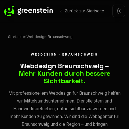
← Zurück zur Startseite
Startseite
Webdesign
Braunschweig
›
›
WEBDESIGN · BRAUNSCHWEIG
Webdesign Braunschweig –
Mehr Kunden durch bessere
Sichtbarkeit.
Mit professionellem Webdesign für Braunschweig helfen
wir Mittelstandsunternehmen, Dienstleistern und
Handwerksbetrieben, online sichtbar zu werden und
mehr Kunden zu gewinnen. Wir sind die Webagentur für
Braunschweig und die Region – und bringen