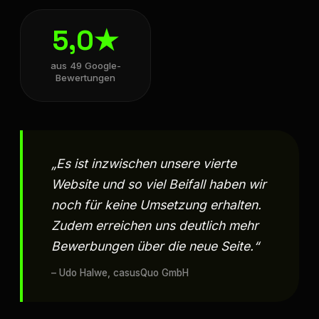
5,0★
aus 49 Google-
Bewertungen
„Es ist inzwischen unsere vierte
Website und so viel Beifall haben wir
noch für keine Umsetzung erhalten.
Zudem erreichen uns deutlich mehr
Bewerbungen über die neue Seite.“
– Udo Halwe, casusQuo GmbH