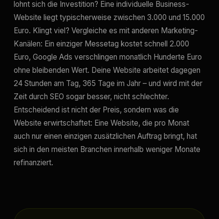
lohnt sich die Investition? Eine individuelle Business-
Website liegt typischerweise zwischen 3.000 und 15.000
Euro. Klingt viel? Vergleiche es mit anderen Marketing-
Kanälen: Ein einziger Messetag kostet schnell 2.000
Euro, Google Ads verschlingen monatlich Hunderte Euro
ohne bleibenden Wert. Deine Website arbeitet dagegen
24 Stunden am Tag, 365 Tage im Jahr – und wird mit der
Zeit durch SEO sogar besser, nicht schlechter.
Entscheidend ist nicht der Preis, sondern was die
Website erwirtschaftet: Eine Website, die pro Monat
auch nur einen einzigen zusätzlichen Auftrag bringt, hat
sich in den meisten Branchen innerhalb weniger Monate
refinanziert.