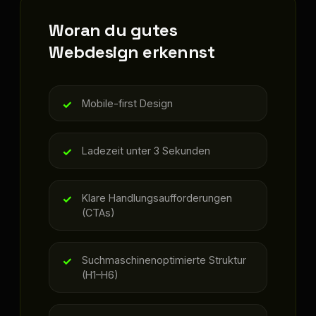
Woran du gutes
Webdesign erkennst
Mobile-first Design
Ladezeit unter 3 Sekunden
Klare Handlungsaufforderungen
(CTAs)
Suchmaschinenoptimierte Struktur
(H1–H6)