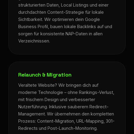
strukturierten Daten, Local Listings und einer
durchdachten Content-Strategie für lokale
Sichtbarkeit. Wir optimieren dein Google
Business Profil, bauen lokale Backlinks auf und
sorgen für konsistente NAP-Daten in allen
Verzeichnissen.
Relaunch & Migration
Veraltete Website? Wir bringen dich auf
moderne Technologie – ohne Rankings-Verlust,
mit frischem Design und verbesserter
Nutzerführung. Inklusive sauberem Redirect-
Management. Wir übernehmen den kompletten
Prozess: Content-Migration, URL-Mapping, 301-
Redirects und Post-Launch-Monitoring.