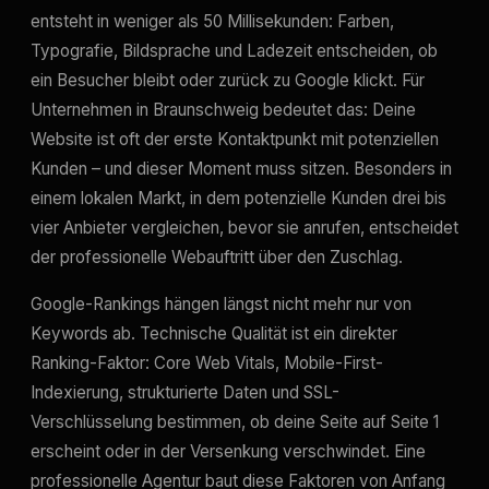
entsteht in weniger als 50 Millisekunden: Farben,
Typografie, Bildsprache und Ladezeit entscheiden, ob
ein Besucher bleibt oder zurück zu Google klickt. Für
Unternehmen in Braunschweig bedeutet das: Deine
Website ist oft der erste Kontaktpunkt mit potenziellen
Kunden – und dieser Moment muss sitzen. Besonders in
einem lokalen Markt, in dem potenzielle Kunden drei bis
vier Anbieter vergleichen, bevor sie anrufen, entscheidet
der professionelle Webauftritt über den Zuschlag.
Google-Rankings hängen längst nicht mehr nur von
Keywords ab. Technische Qualität ist ein direkter
Ranking-Faktor: Core Web Vitals, Mobile-First-
Indexierung, strukturierte Daten und SSL-
Verschlüsselung bestimmen, ob deine Seite auf Seite 1
erscheint oder in der Versenkung verschwindet. Eine
professionelle Agentur baut diese Faktoren von Anfang