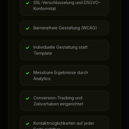
SSL-Verschlüsselung und DSGVO-
Konformität
Barrierefreie Gestaltung (WCAG)
Individuelle Gestaltung statt
Template
Messbare Ergebnisse durch
Analytics
Conversion-Tracking und
Zielvorhaben eingerichtet
Kontaktmöglichkeiten auf jeder