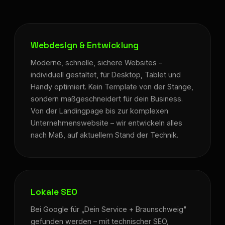
Webdesign & Entwicklung
Moderne, schnelle, sichere Websites –
individuell gestaltet, für Desktop, Tablet und
Handy optimiert. Kein Template von der Stange,
sondern maßgeschneidert für dein Business.
Von der Landingpage bis zur komplexen
Unternehmenswebsite – wir entwickeln alles
nach Maß, auf aktuellem Stand der Technik.
Lokale SEO
Bei Google für „Dein Service + Braunschweig"
gefunden werden – mit technischer SEO,