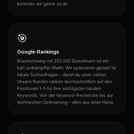
kommen wir gerne zu dir.
🎯
Google-Rankings
Braunschweig mit 250.000 Einwohnern ist ein
hart umkämpfter Markt. Wir optimieren gezielt für
lokale Suchanfragen – damit du oben stehst.
Unsere Kunden ranken durchschnittlich auf den
Positionen 1–5 für ihre wichtigsten lokalen
Keywords. Von der Keyword-Recherche bis zur
technischen Optimierung – alles aus einer Hand.