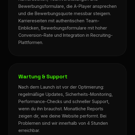
Bewerbungsformulare, die A-Player ansprechen
und die Bewerbungsquote messbar steigern.
Karriereseiten mit authentischen Team-
Einblicken, Bewerbungsformulare mit hoher
Conversion-Rate und Integration in Recruiting-
Plattformen.
Wartung & Support
Nach dem Launch ist vor der Optimierung:
regelmäßige Updates, Sicherheits-Monitoring,
Performance-Checks und schneller Support,
wenn du ihn brauchst. Monatliche Reports
zeigen dir, wie deine Website performt. Bei
Problemen sind wir innerhalb von 4 Stunden
erreichbar.