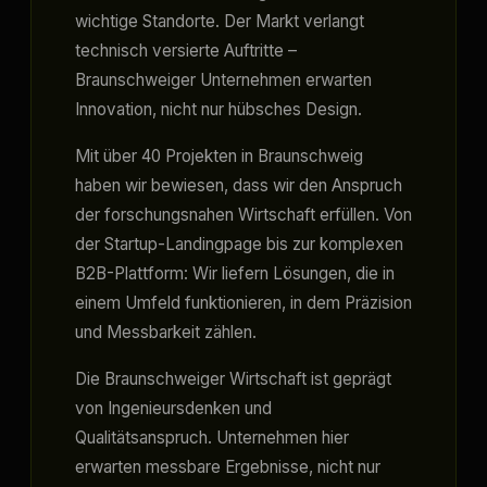
wichtige Standorte. Der Markt verlangt
technisch versierte Auftritte –
Braunschweiger Unternehmen erwarten
Innovation, nicht nur hübsches Design.
Mit über 40 Projekten in Braunschweig
haben wir bewiesen, dass wir den Anspruch
der forschungsnahen Wirtschaft erfüllen. Von
der Startup-Landingpage bis zur komplexen
B2B-Plattform: Wir liefern Lösungen, die in
einem Umfeld funktionieren, in dem Präzision
und Messbarkeit zählen.
Die Braunschweiger Wirtschaft ist geprägt
von Ingenieursdenken und
Qualitätsanspruch. Unternehmen hier
erwarten messbare Ergebnisse, nicht nur