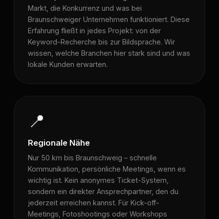
Markt, die Konkurrenz und was bei
Braunschweiger Unternehmen funktioniert. Diese
Erfahrung fließt in jedes Projekt: von der
Keyword-Recherche bis zur Bildsprache. Wir
wissen, welche Branchen hier stark sind und was
lokale Kunden erwarten.
📍
Regionale Nähe
Nur 50 km bis Braunschweig – schnelle
Kommunikation, persönliche Meetings, wenn es
wichtig ist. Kein anonymes Ticket-System,
sondern ein direkter Ansprechpartner, den du
jederzeit erreichen kannst. Für Kick-off-
Meetings, Fotoshootings oder Workshops