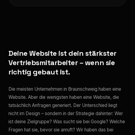
Deine Website ist dein stärkster
Vertriebsmitarbeiter – wenn sie
richtig gebaut ist.
Die meisten Unternehmen in Braunschweig haben eine
Website. Aber die wenigsten haben eine Website, die
tatsächlich Anfragen generiert. Der Unterschied liegt
nicht im Design – sondern in der Strategie dahinter: Wer
ist deine Zielgruppe? Was sucht sie bei Google? Welche
Fragen hat sie, bevor sie anruft? Wir haben das bei