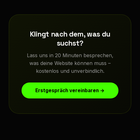
Klingt nach dem, was du
suchst?
Lass uns in 20 Minuten besprechen,
was deine Website können muss –
kostenlos und unverbindlich.
Erstgespräch vereinbaren →