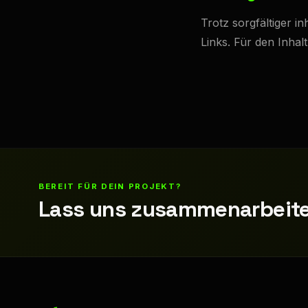
Trotz sorgfältiger i
Links. Für den Inhal
BEREIT FÜR DEIN PROJEKT?
Lass uns zusammenarbeite