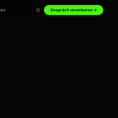
obs
Gespräch vereinbaren →