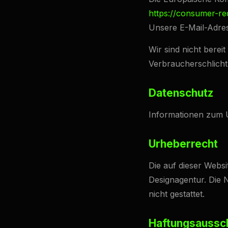
https://consumer-re
Unsere E-Mail-Adres
Wir sind nicht berei
Verbraucherschlicht
Datenschutz
Informationen zum U
Urheberrecht
Die auf dieser Webs
Designagentur. Die 
nicht gestattet.
Haftungsaussc