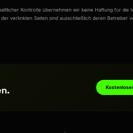
nhaltlicher Kontrolle übernehmen wir keine Haftung für die I
t der verlinkten Seiten sind ausschließlich deren Betreiber v
n.
Kostenlose