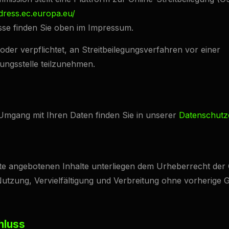
dress.ec.europa.eu/
se finden Sie oben im Impressum.
t oder verpflichtet, an Streitbeilegungsverfahren vor einer
ungsstelle teilzunehmen.
mgang mit Ihren Daten finden Sie in unserer
Datenschutz
ite angebotenen Inhalte unterliegen dem Urheberrecht der
Nutzung, Vervielfältigung und Verbreitung ohne vorherige 
hluss