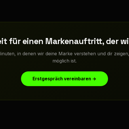
it für einen Markenauftritt, der w
inuten, in denen wir deine Marke verstehen und dir zeigen
möglich ist.
Erstgespräch vereinbaren →