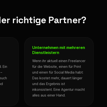
er richtige Partner?
Unternehmen mit mehreren
Dienstleistern
Wenn ihr aktuell einen Freelancer
. Ein
für die Website, einen für Print
 –
und einen für Social Media habt:
 euch
Das kostet mehr, dauert länger
nd
und das Ergebnis ist
inkonsistent. Eine Agentur macht
alles aus einer Hand.