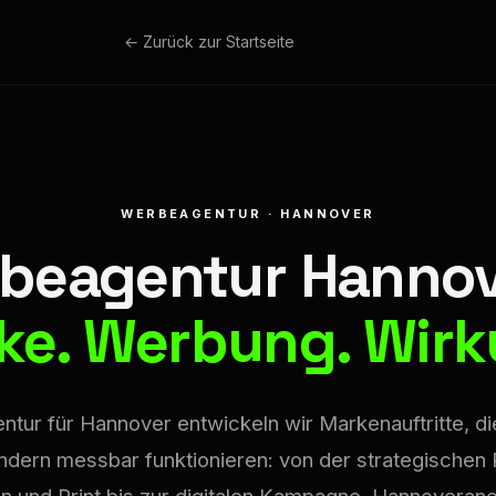
← Zurück zur Startseite
WERBEAGENTUR · HANNOVER
beagentur Hannov
ke. Werbung. Wirk
tur für Hannover entwickeln wir Markenauftritte, die
dern messbar funktionieren: von der strategischen 