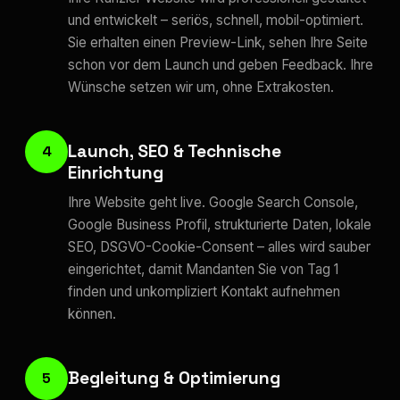
und entwickelt – seriös, schnell, mobil-optimiert.
Sie erhalten einen Preview-Link, sehen Ihre Seite
schon vor dem Launch und geben Feedback. Ihre
Wünsche setzen wir um, ohne Extrakosten.
Launch, SEO & Technische
4
Einrichtung
Ihre Website geht live. Google Search Console,
Google Business Profil, strukturierte Daten, lokale
SEO, DSGVO-Cookie-Consent – alles wird sauber
eingerichtet, damit Mandanten Sie von Tag 1
finden und unkompliziert Kontakt aufnehmen
können.
Begleitung & Optimierung
5