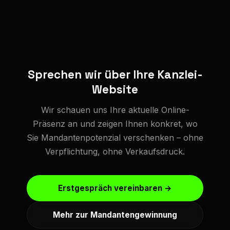
Sprechen wir über Ihre Kanzlei-
Website
Wir schauen uns Ihre aktuelle Online-
Präsenz an und zeigen Ihnen konkret, wo
Sie Mandantenpotenzial verschenken – ohne
Verpflichtung, ohne Verkaufsdruck.
Erstgespräch vereinbaren →
Mehr zur Mandantengewinnung