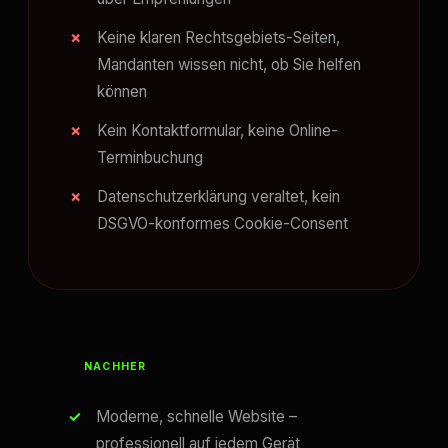
Keine klaren Rechtsgebiets-Seiten,
Mandanten wissen nicht, ob Sie helfen
können
Kein Kontaktformular, keine Online-
Terminbuchung
Datenschutzerklärung veraltet, kein
DSGVO-konformes Cookie-Consent
NACHHER
Moderne, schnelle Website –
professionell auf jedem Gerät