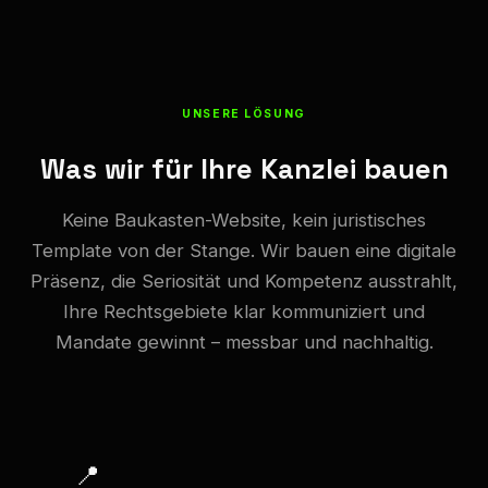
UNSERE LÖSUNG
Was wir für Ihre Kanzlei bauen
Keine Baukasten-Website, kein juristisches
Template von der Stange. Wir bauen eine digitale
Präsenz, die Seriosität und Kompetenz ausstrahlt,
Ihre Rechtsgebiete klar kommuniziert und
Mandate gewinnt – messbar und nachhaltig.
📍