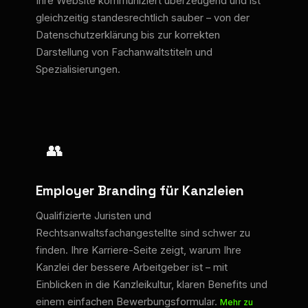
Ihre Website kommuniziert überzeugend und ist
gleichzeitig standesrechtlich sauber – von der
Datenschutzerklärung bis zur korrekten
Darstellung von Fachanwaltstiteln und
Spezialisierungen.
👥
Employer Branding für Kanzleien
Qualifizierte Juristen und
Rechtsanwaltsfachangestellte sind schwer zu
finden. Ihre Karriere-Seite zeigt, warum Ihre
Kanzlei der bessere Arbeitgeber ist – mit
Einblicken in die Kanzleikultur, klaren Benefits und
einem einfachen Bewerbungsformular.
Mehr zu