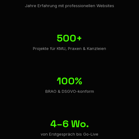
Jahre Erfahrung mit professionellen Websites
500+
Projekte für KMU, Praxen & Kanzleien
100%
BRAO & DSGVO-konform
4–6 Wo.
von Erstgespräch bis Go-Live