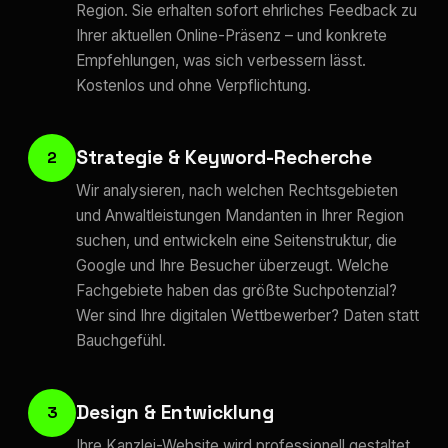
Region. Sie erhalten sofort ehrliches Feedback zu
Ihrer aktuellen Online-Präsenz – und konkrete
Empfehlungen, was sich verbessern lässt.
Kostenlos und ohne Verpflichtung.
Strategie & Keyword-Recherche
2
Wir analysieren, nach welchen Rechtsgebieten
und Anwaltleistungen Mandanten in Ihrer Region
suchen, und entwickeln eine Seitenstruktur, die
Google und Ihre Besucher überzeugt. Welche
Fachgebiete haben das größte Suchpotenzial?
Wer sind Ihre digitalen Wettbewerber? Daten statt
Bauchgefühl.
Design & Entwicklung
3
Ihre Kanzlei-Website wird professionell gestaltet