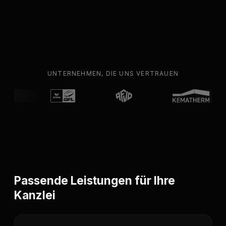
UNTERNEHMEN, DIE UNS VERTRAUEN
Passende Leistungen für Ihre
Kanzlei