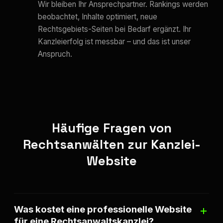
Wir bleiben Ihr Ansprechpartner. Rankings werden
beobachtet, Inhalte optimiert, neue
Rechtsgebiets-Seiten bei Bedarf ergänzt. Ihr
Kanzleierfolg ist messbar – und das ist unser
Anspruch.
Häufige Fragen von
Rechtsanwälten zur Kanzlei-
Website
Was kostet eine professionelle Website
für eine Rechtsanwaltskanzlei?