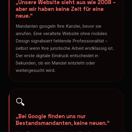
„Unsere Website sieht aus wie 2008 –
aber wir haben keine Zeit für eine
neue.“
Mandanten googeln Ihre Kanzlei, bevor sie
anrufen. Eine veraltete Website ohne mobiles
Design signalisiert fehlende Professionalität –
selbst wenn Ihre juristische Arbeit erstklassig ist.
Der erste digitale Eindruck entscheidet in
Sekunden, ob ein Mandat entsteht oder
weitergesucht wird.
🔍
„Bei Google finden uns nur
Bestandsmandanten, keine neuen.“