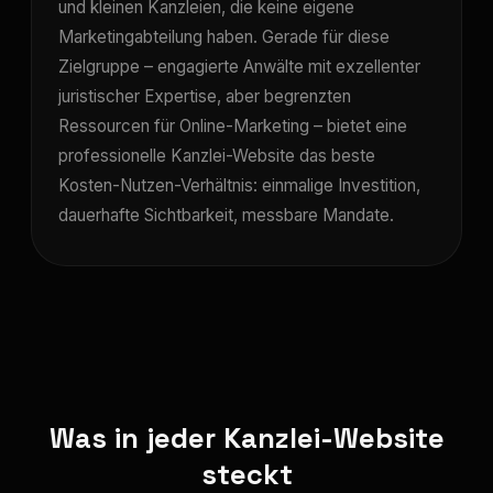
und kleinen Kanzleien, die keine eigene
Marketingabteilung haben. Gerade für diese
Zielgruppe – engagierte Anwälte mit exzellenter
juristischer Expertise, aber begrenzten
Ressourcen für Online-Marketing – bietet eine
professionelle Kanzlei-Website das beste
Kosten-Nutzen-Verhältnis: einmalige Investition,
dauerhafte Sichtbarkeit, messbare Mandate.
Was in jeder Kanzlei-Website
steckt