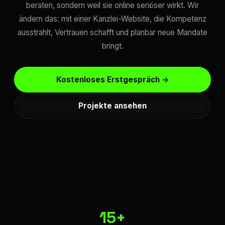
beraten, sondern weil sie online seriöser wirkt. Wir
ändern das: mit einer Kanzlei-Website, die Kompetenz
ausstrahlt, Vertrauen schafft und planbar neue Mandate
bringt.
Kostenloses Erstgespräch →
Projekte ansehen
15+