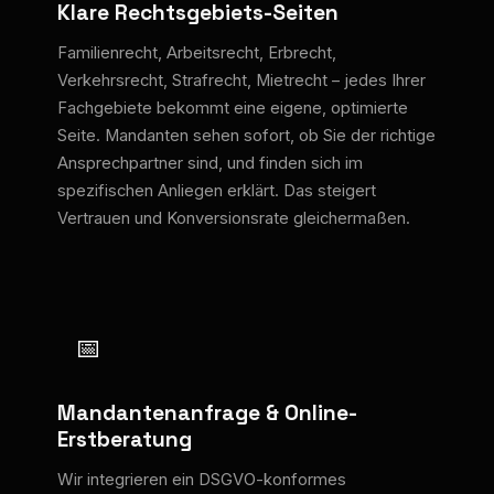
Klare Rechtsgebiets-Seiten
Familienrecht, Arbeitsrecht, Erbrecht,
Verkehrsrecht, Strafrecht, Mietrecht – jedes Ihrer
Fachgebiete bekommt eine eigene, optimierte
Seite. Mandanten sehen sofort, ob Sie der richtige
Ansprechpartner sind, und finden sich im
spezifischen Anliegen erklärt. Das steigert
Vertrauen und Konversionsrate gleichermaßen.
📅
Mandantenanfrage & Online-
Erstberatung
Wir integrieren ein DSGVO-konformes