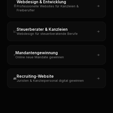
Webdesign & Entwicklung
📄
→
Professionelle Websites für Kanzleien &
Freiberufler
Steuerberater & Kanzleien
📈
→
Webdesign für steuerberatende Berufe
Mandantengewinnung
⚡
→
Online neue Mandate gewinnen
Recruiting-Website
👥
→
Juristen & Kanzleipersonal digital gewinnen