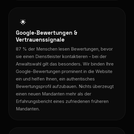
🌟
Google-Bewertungen &
Vertrauenssignale
87 % der Menschen lesen Bewertungen, bevor
sie einen Dienstleister kontaktieren – bei der
Anwaltswahl gilt das besonders. Wir binden Ihre
Google-Bewertungen prominent in die Website
ein und helfen Ihnen, ein authentisches
Bewertungsprofil aufzubauen. Nichts überzeugt
einen neuen Mandanten mehr als der
Erfahrungsbericht eines zufriedenen früheren
Mandanten.