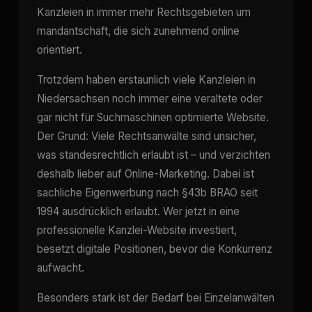
Kanzleien in immer mehr Rechtsgebieten um
mandantschaft, die sich zunehmend online
orientiert.
Trotzdem haben erstaunlich viele Kanzleien in
Niedersachsen noch immer eine veraltete oder
gar nicht für Suchmaschinen optimierte Website.
Der Grund: Viele Rechtsanwälte sind unsicher,
was standesrechtlich erlaubt ist – und verzichten
deshalb lieber auf Online-Marketing. Dabei ist
sachliche Eigenwerbung nach §43b BRAO seit
1994 ausdrücklich erlaubt. Wer jetzt in eine
professionelle Kanzlei-Website investiert,
besetzt digitale Positionen, bevor die Konkurrenz
aufwacht.
Besonders stark ist der Bedarf bei Einzelanwälten