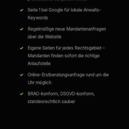
Seite 1 bei Google für lokale Anwalts-
Keywords
Regelmäßige neue Mandantenanfragen
über die Website
Eigene Seiten für jedes Rechtsgebiet –
Mandanten finden sofort die richtige
Anlaufstelle
Online-Erstberatungsanfrage rund um die
Uhr möglich
BRAO-konform, DSGVO-konform,
standesrechtlich sauber