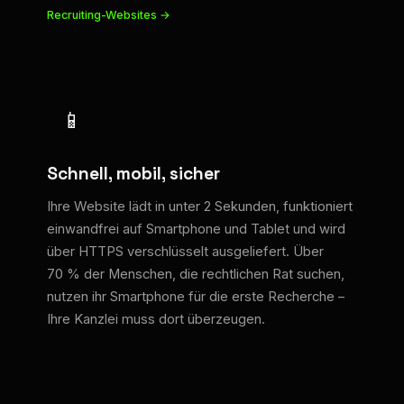
Recruiting-Websites →
📱
Schnell, mobil, sicher
Ihre Website lädt in unter 2 Sekunden, funktioniert
einwandfrei auf Smartphone und Tablet und wird
über HTTPS verschlüsselt ausgeliefert. Über
70 % der Menschen, die rechtlichen Rat suchen,
nutzen ihr Smartphone für die erste Recherche –
Ihre Kanzlei muss dort überzeugen.