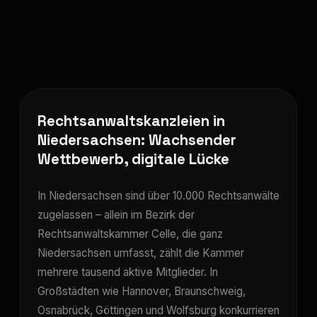
Rechtsanwaltskanzleien in
Niedersachsen: Wachsender
Wettbewerb, digitale Lücke
In Niedersachsen sind über 10.000 Rechtsanwälte
zugelassen – allein im Bezirk der
Rechtsanwaltskammer Celle, die ganz
Niedersachsen umfasst, zählt die Kammer
mehrere tausend aktive Mitglieder. In
Großstädten wie Hannover, Braunschweig,
Osnabrück, Göttingen und Wolfsburg konkurrieren