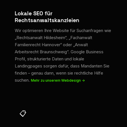
Lokale SEO für
Rechtsanwaltskanzleien
Wir optimieren Ihre Website für Suchanfragen wie
„Rechtsanwalt Hildesheim“, „Fachanwalt
Familienrecht Hannover“ oder „Anwalt
Arbeitsrecht Braunschweig“. Google Business
Profil, strukturierte Daten und lokale
Landingpages sorgen dafür, dass Mandanten Sie
finden – genau dann, wenn sie rechtliche Hilfe
suchen.
Mehr zu unserem Webdesign →
📋