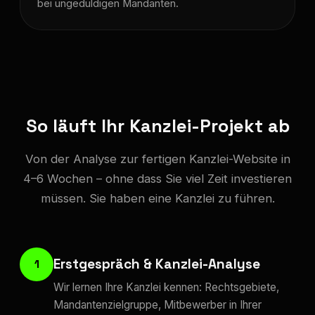
bei ungeduldigen Mandanten.
So läuft Ihr Kanzlei-Projekt ab
Von der Analyse zur fertigen Kanzlei-Website in
4–6 Wochen – ohne dass Sie viel Zeit investieren
müssen. Sie haben eine Kanzlei zu führen.
Erstgespräch & Kanzlei-Analyse
1
Wir lernen Ihre Kanzlei kennen: Rechtsgebiete,
Mandantenzielgruppe, Mitbewerber in Ihrer