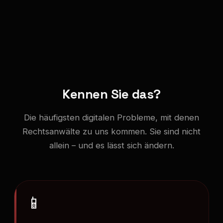
Kennen Sie das?
Die häufigsten digitalen Probleme, mit denen
Rechtsanwälte zu uns kommen. Sie sind nicht
allein – und es lässt sich ändern.
📱