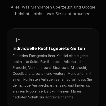
Alles, was Mandanten überzeugt und Google
belohnt – nichts, was Sie nicht brauchen.
📈
Individuelle Rechtsgebiets-Seiten
Für jedes Fachgebiet Ihrer Kanzlei eine eigene,
optimierte Seite: Familienrecht, Arbeitsrecht,
Erbrecht, Verkehrsrecht, Strafrecht, Mietrecht,
Gesellschaftsrecht – und weitere. Mandanten mit
einem konkreten Anliegen sehen sofort, dass Sie
der richtige Ansprechpartner sind, und finden sich
in ihrem Problem erklärt – mit einem klaren
nächsten Schritt zur Kontaktaufnahme.