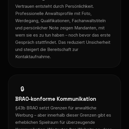
Vertrauen entsteht durch Persönlichkeit.
Professionelle Anwaltsprofile mit Foto,
Werdegang, Qualifikationen, Fachanwaltstiteln
und persönlicher Note zeigen Mandanten, mit
wem sie es zu tun haben – noch bevor das erste
Gespräch stattfindet. Das reduziert Unsicherheit
und steigert die Bereitschaft zur
Kontaktaufnahme.
🔒
BRAO-konforme Kommunikation
§43b BRAO setzt Grenzen für anwaltliche
Werbung – aber innerhalb dieser Grenzen gibt es
erheblichen Spielraum für überzeugende