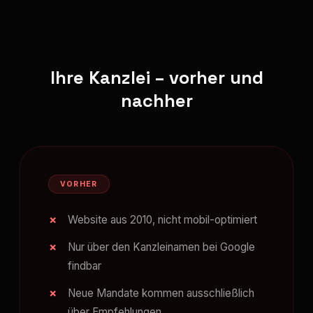
Ihre Kanzlei – vorher und
nachher
VORHER
Website aus 2010, nicht mobil-optimiert
Nur über den Kanzleinamen bei Google
findbar
Neue Mandate kommen ausschließlich
über Empfehlungen