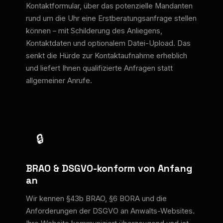
Kontaktformular, über das potenzielle Mandanten
rund um die Uhr eine Erstberatungsanfrage stellen
können – mit Schilderung des Anliegens,
Kontaktdaten und optionalem Datei-Upload. Das
senkt die Hürde zur Kontaktaufnahme erheblich
und liefert Ihnen qualifizierte Anfragen statt
allgemeiner Anrufe.
🔒
BRAO & DSGVO-konform von Anfang
an
Wir kennen §43b BRAO, §6 BORA und die
Anforderungen der DSGVO an Anwalts-Websites.