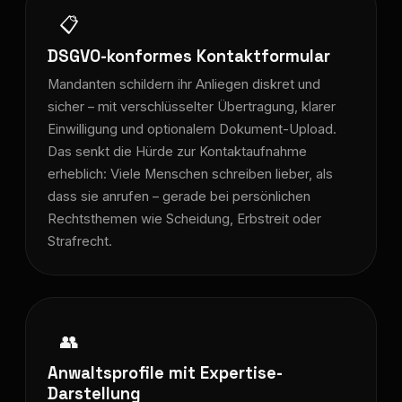
📋
DSGVO-konformes Kontaktformular
Mandanten schildern ihr Anliegen diskret und
sicher – mit verschlüsselter Übertragung, klarer
Einwilligung und optionalem Dokument-Upload.
Das senkt die Hürde zur Kontaktaufnahme
erheblich: Viele Menschen schreiben lieber, als
dass sie anrufen – gerade bei persönlichen
Rechtsthemen wie Scheidung, Erbstreit oder
Strafrecht.
👥
Anwaltsprofile mit Expertise-
Darstellung