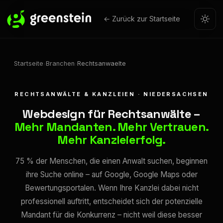
← Zurück zur Startseite
Startseite
Branchen
Rechtsanwaelte
›
›
RECHTSANWÄLTE & KANZLEIEN · NIEDERSACHSEN
Webdesign für Rechtsanwälte –
Mehr Mandanten. Mehr Vertrauen.
Mehr Kanzleierfolg.
75 % der Menschen, die einen Anwalt suchen, beginnen
ihre Suche online – auf Google, Google Maps oder
Bewertungsportalen. Wenn Ihre Kanzlei dabei nicht
professionell auftritt, entscheidet sich der potenzielle
Mandant für die Konkurrenz – nicht weil diese besser