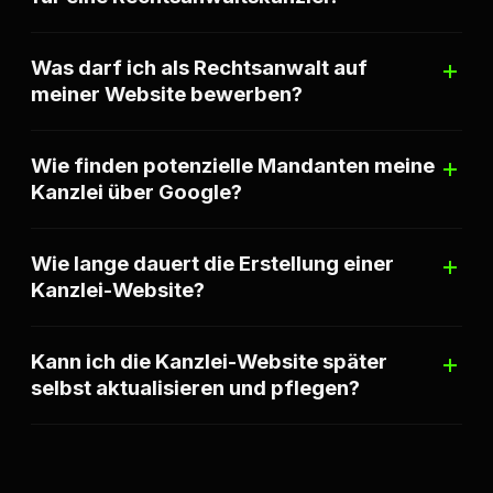
Was darf ich als Rechtsanwalt auf
meiner Website bewerben?
Wie finden potenzielle Mandanten meine
Kanzlei über Google?
Wie lange dauert die Erstellung einer
Kanzlei-Website?
Kann ich die Kanzlei-Website später
selbst aktualisieren und pflegen?