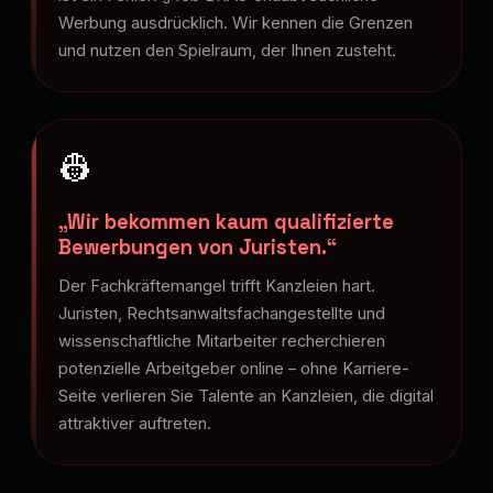
Werbung ausdrücklich. Wir kennen die Grenzen
und nutzen den Spielraum, der Ihnen zusteht.
👷
„Wir bekommen kaum qualifizierte
Bewerbungen von Juristen.“
Der Fachkräftemangel trifft Kanzleien hart.
Juristen, Rechtsanwaltsfachangestellte und
wissenschaftliche Mitarbeiter recherchieren
potenzielle Arbeitgeber online – ohne Karriere-
Seite verlieren Sie Talente an Kanzleien, die digital
attraktiver auftreten.