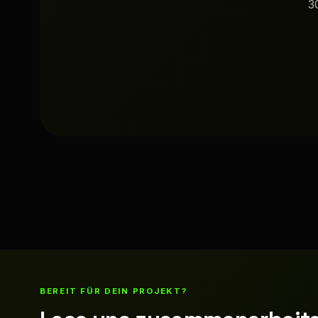
3
BEREIT FÜR DEIN PROJEKT?