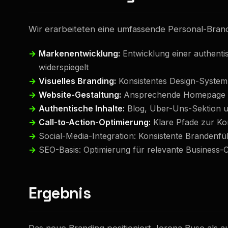
Wir erarbeiteten eine umfassende Personal-Brand-
Markenentwicklung:
Entwicklung einer authenti
widerspiegelt
Visuelles Branding:
Konsistentes Design-System 
Website-Gestaltung:
Ansprechende Homepage mit
Authentische Inhalte:
Blog, Über-Uns-Sektion un
Call-to-Action-Optimierung:
Klare Pfade zur K
Social-Media-Integration: Konsistente Brandenfü
SEO-Basis: Optimierung für relevante Business
Ergebnis