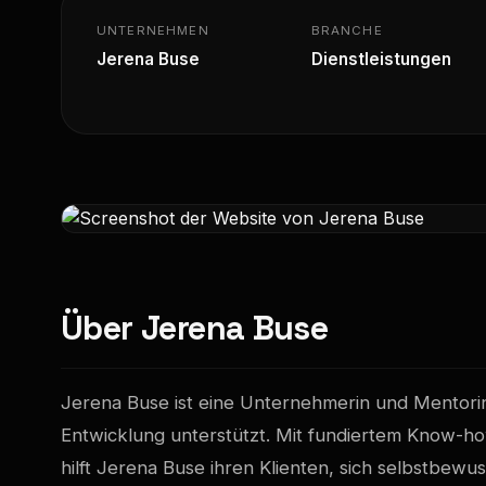
UNTERNEHMEN
BRANCHE
Jerena Buse
Dienstleistungen
Über Jerena Buse
Jerena Buse ist eine Unternehmerin und Mentorin,
Entwicklung unterstützt. Mit fundiertem Know-h
hilft Jerena Buse ihren Klienten, sich selbstbewus