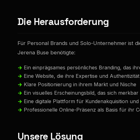
Die Herausforderung
Für Personal Brands und Solo-Unternehmer ist die
Jerena Buse benötigte:
Ein einprägsames persönliches Branding, das ihre
Eine Website, die ihre Expertise und Authentizität
Klare Positionierung in ihrem Markt und Nische
Ein visuelles Erscheinungsbild, das sich merkba
Eine digitale Plattform für Kundenakquisition u
Professionelle Online-Präsenz als Basis für ihr
Unsere Lösung