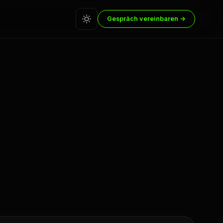
Gespräch vereinbaren →