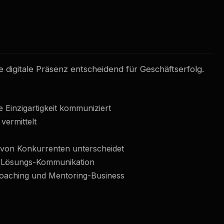
 digitale Präsenz entscheidend für Geschäftserfolg.
 Einzigartigkeit kommuniziert
 vermittelt
r von Konkurrenten unterscheidet
nd Lösungs-Kommunikation
 Coaching und Mentoring-Business