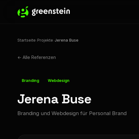
Startseite
Projekte
Jerena Buse
›
›
← Alle Referenzen
Branding
Webdesign
Jerena Buse
Branding und Webdesign für Personal Brand