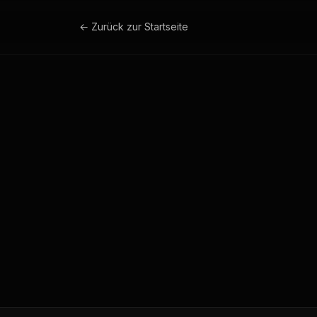
← Zurück zur Startseite