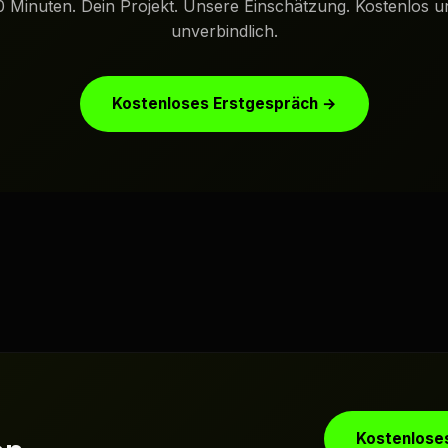
0 Minuten. Dein Projekt. Unsere Einschätzung. Kostenlos u
unverbindlich.
Kostenloses Erstgespräch →
Kostenlose