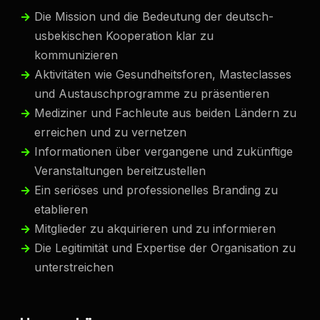
Die Mission und die Bedeutung der deutsch-
usbekischen Kooperation klar zu
kommunizieren
Aktivitäten wie Gesundheitsforen, Masteclasses
und Austauschprogramme zu präsentieren
Mediziner und Fachleute aus beiden Ländern zu
erreichen und zu vernetzen
Informationen über vergangene und zukünftige
Veranstaltungen bereitzustellen
Ein seriöses und professionelles Branding zu
etablieren
Mitglieder zu akquirieren und zu informieren
Die Legitim­ität und Expertise der Organisation zu
unterstreichen