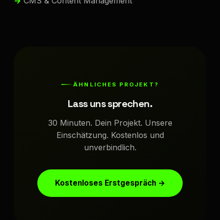
CMS & Content Management
ÄHNLICHES PROJEKT?
Lass uns sprechen.
30 Minuten. Dein Projekt. Unsere
Einschätzung. Kostenlos und
unverbindlich.
Kostenloses Erstgespräch →