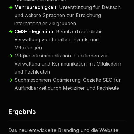
Mehrsprachigkeit
: Unterstützung für Deutsch
und weitere Sprachen zur Erreichung
internationaler Zielgruppen
CMS-Integration
: Benutzerfreundliche
Verwaltung von Inhalten, Events und
Mitteilungen
Mitgliederkommunikation: Funktionen zur
Verwaltung und Kommunikation mit Mitgliedern
und Fachleuten
Suchmaschinen-Optimierung: Gezielte SEO für
Auffindbarkeit durch Mediziner und Fachleute
Ergebnis
Das neu entwickelte Branding und die Website