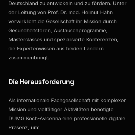
Deutschland zu entwickeln und zu fördern. Unter
der Leitung von Prof. Dr. med. Helmut Hahn
verwirklicht die Gesellschaft ihr Mission durch
Gesundheitsforen, Austauschprogramme,
Masterclasses und spezialisierte Konferenzen,
die Expertenwissen aus beiden Ländern
zusammenbringt.
Die Herausforderung
Als internationale Fachgesellschaft mit komplexer
Mission und vielfältiger Aktivitäten benötigte
DUMG Koch-Avicenna eine professionelle digitale
Präsenz, um: