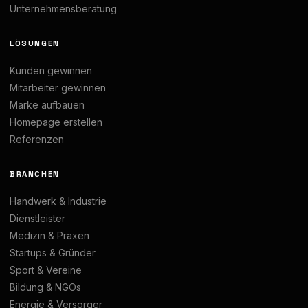
Unternehmensberatung
LÖSUNGEN
Kunden gewinnen
Mitarbeiter gewinnen
Marke aufbauen
Homepage erstellen
Referenzen
BRANCHEN
Handwerk & Industrie
Dienstleister
Medizin & Praxen
Startups & Gründer
Sport & Vereine
Bildung & NGOs
Energie & Versorger