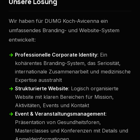
Unsere Lösung
Wir haben für DUMG Koch-Avicenna ein
umfassendes Branding- und Website-System
entwickelt:
Professionelle Corporate Identity
: Ein
kohärentes Branding-System, das Seriosität,
internationale Zusammenarbeit und medizinische
Expertise ausstrahlt
Strukturierte Website
: Logisch organisierte
Website mit klaren Bereichen für Mission,
Aktivitäten, Events und Kontakt
Event & Veranstaltungsmanagement
:
Präsentation von Gesundheitsforen,
Masterclasses und Konferenzen mit Details und
Anmeldeinformationen