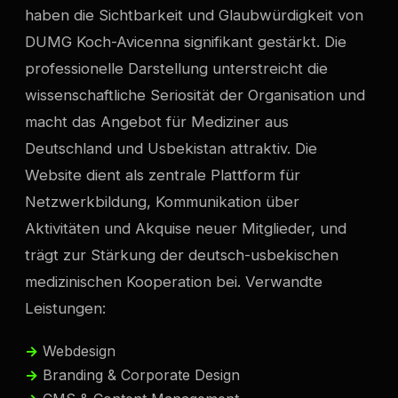
haben die Sichtbarkeit und Glaubwürdigkeit von
DUMG Koch-Avicenna signifikant gestärkt. Die
professionelle Darstellung unterstreicht die
wissenschaftliche Seriosität der Organisation und
macht das Angebot für Mediziner aus
Deutschland und Usbekistan attraktiv. Die
Website dient als zentrale Plattform für
Netzwerkbildung, Kommunikation über
Aktivitäten und Akquise neuer Mitglieder, und
trägt zur Stärkung der deutsch-usbekischen
medizinischen Kooperation bei. Verwandte
Leistungen:
Webdesign
Branding & Corporate Design