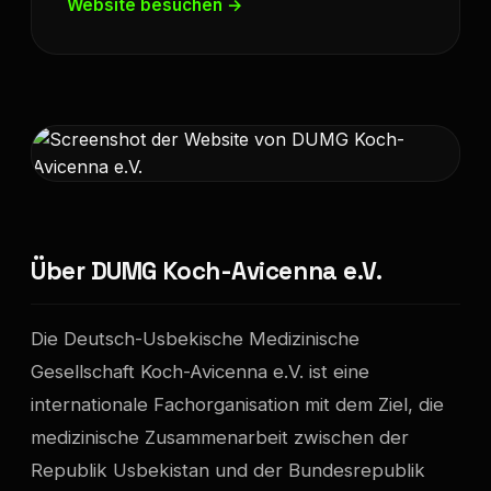
Website besuchen →
Über DUMG Koch-Avicenna e.V.
Die Deutsch-Usbekische Medizinische
Gesellschaft Koch-Avicenna e.V. ist eine
internationale Fachorganisation mit dem Ziel, die
medizinische Zusammenarbeit zwischen der
Republik Usbekistan und der Bundesrepublik