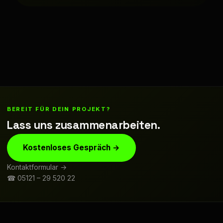
BEREIT FÜR DEIN PROJEKT?
Lass uns zusammenarbeiten.
Kostenloses Gespräch →
Kontaktformular →
☎ 05121 – 29 520 22