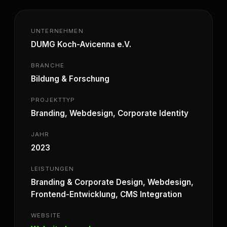
UNTERNEHMEN
DUMG Koch-Avicenna e.V.
BRANCHE
Bildung & Forschung
PROJEKTTYP
Branding, Webdesign, Corporate Identity
JAHR
2023
LEISTUNGEN
Branding & Corporate Design, Webdesign,
Frontend-Entwicklung, CMS Integration
WEBSITE