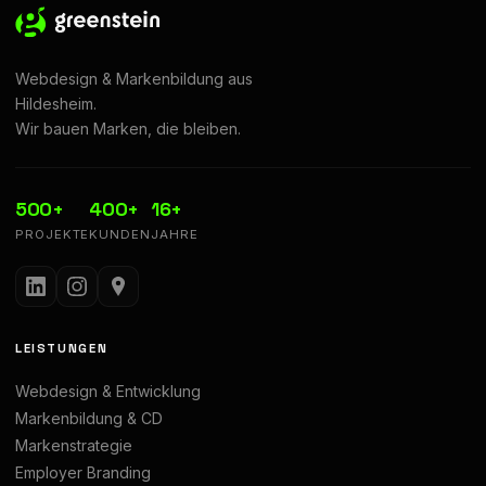
Webdesign & Markenbildung aus
Hildesheim.
Wir bauen Marken, die bleiben.
500+
400+
16+
PROJEKTE
KUNDEN
JAHRE
LEISTUNGEN
Webdesign & Entwicklung
Markenbildung & CD
Markenstrategie
Employer Branding