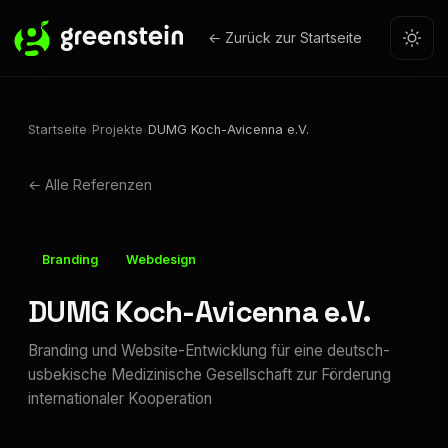
← Zurück zur Startseite
Startseite
Projekte
DUMG Koch-Avicenna e.V.
›
›
← Alle Referenzen
Branding
Webdesign
DUMG Koch-Avicenna e.V.
Branding und Website-Entwicklung für eine deutsch-
usbekische Medizinische Gesellschaft zur Förderung
internationaler Kooperation