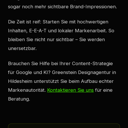
sogar noch mehr sichtbare Brand-Impressionen.
Die Zeit ist reif: Starten Sie mit hochwertigen
Inhalten, E-E-A-T und lokaler Markenarbeit. So
bleiben Sie nicht nur sichtbar – Sie werden
unersetzbar.
Brauchen Sie Hilfe bei Ihrer Content-Strategie
für Google und KI? Greenstein Designagentur in
Hildesheim unterstützt Sie beim Aufbau echter
Markenautorität.
Kontaktieren Sie uns
für eine
Beratung.