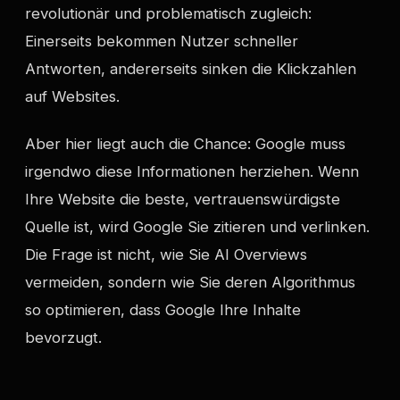
revolutionär und problematisch zugleich:
Einerseits bekommen Nutzer schneller
Antworten, andererseits sinken die Klickzahlen
auf Websites.
Aber hier liegt auch die Chance: Google muss
irgendwo diese Informationen herziehen. Wenn
Ihre Website die beste, vertrauenswürdigste
Quelle ist, wird Google Sie zitieren und verlinken.
Die Frage ist nicht, wie Sie AI Overviews
vermeiden, sondern wie Sie deren Algorithmus
so optimieren, dass Google Ihre Inhalte
bevorzugt.