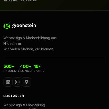
Webdesign & Markenbildung aus
Hildesheim.
Wir bauen Marken, die bleiben.
500+
400+
16+
PROJEKTE
KUNDEN
JAHRE
LEISTUNGEN
Webdesign & Entwicklung