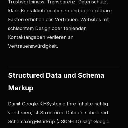
Trustworthiness: Transparenz, Datenschutz,
klare Kontaktinformationen und überprüfbare
Fakten erhöhen das Vertrauen. Websites mit
schlechtem Design oder fehlenden
Kontaktangaben verlieren an
Vertrauenswürdigkeit.
Structured Data und Schema
Markup
Damit Google KI-Systeme Ihre Inhalte richtig
verstehen, ist Structured Data entscheidend.
Schema.org-Markup (JSON-LD) sagt Google