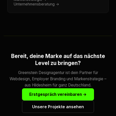
Unternehmensberatung →
Bereit, deine Marke auf das nächste
Level zu bringen?
Greenstein Designagentur ist dein Partner für
Webdesign, Employer Branding und Markenstrategie –
aus Hildesheim für ganz Deutschland.
Erstgespräch vereinbaren →
Unsere Projekte ansehen