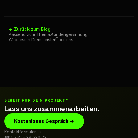
← Zurück zum Blog
Passend zum Thema:
Kundengewinnung
Webdesign Dienstleister
Über uns
BEREIT FÜR DEIN PROJEKT?
Lass uns zusammenarbeiten.
Kostenloses Gespräch →
Kontaktformular →
☎ 05121 – 29 520 22