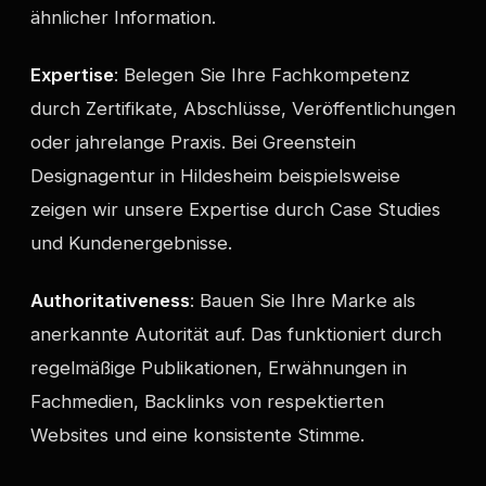
ähnlicher Information.
Expertise
: Belegen Sie Ihre Fachkompetenz
durch Zertifikate, Abschlüsse, Veröffentlichungen
oder jahrelange Praxis. Bei Greenstein
Designagentur in Hildesheim beispielsweise
zeigen wir unsere Expertise durch Case Studies
und Kundenergebnisse.
Authoritativeness
: Bauen Sie Ihre Marke als
anerkannte Autorität auf. Das funktioniert durch
regelmäßige Publikationen, Erwähnungen in
Fachmedien, Backlinks von respektierten
Websites und eine konsistente Stimme.