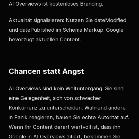
AI Overviews ist kostenloses Branding.
Aktualität signalisieren: Nutzen Sie dateModified
und datePublished im Schema Markup. Google
bevorzugt aktuellen Content.
Chancen statt Angst
AI Overviews sind kein Weltuntergang. Sie sind
eine Gelegenheit, sich von schwacher
Konkurrenz zu unterscheiden. Während andere
in Panik reagieren, bauen Sie echte Autorität auf.
Wenn Ihr Content derart wertvoll ist, dass ihn
Google in AI Overviews zitiert, bekommen Sie