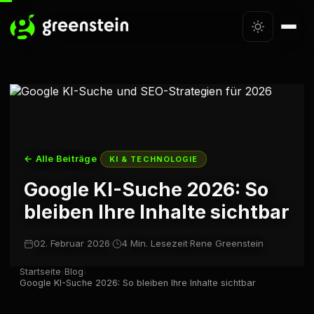
← Alle Beiträge
KI & TECHNOLOGIE
Google KI-Suche 2026: So
bleiben Ihre Inhalte sichtbar
02. Februar 2026
·
4 Min. Lesezeit
·
Rene Greenstein
Startseite
Blog
›
›
Google KI-Suche 2026: So bleiben Ihre Inhalte sichtbar