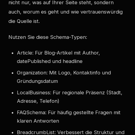
nicht nur, was auf Ihrer Seite steht, sondern
auch, worum es geht und wie vertrauenswürdig
die Quelle ist.
Nutzen Sie diese Schema-Typen:
Article: Für Blog-Artikel mit Author,
datePublished und headline
Organization: Mit Logo, Kontaktinfo und
Gründungsdatum
LocalBusiness: Für regionale Präsenz (Stadt,
Adresse, Telefon)
FAQSchema: Für häufig gestellte Fragen mit
klaren Antworten
BreadcrumbList: Verbessert die Struktur und