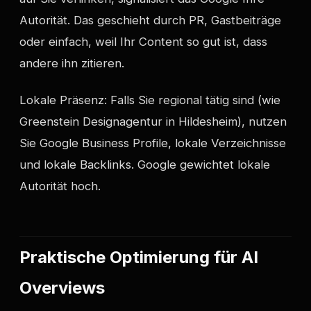
Autorität. Das geschieht durch PR, Gastbeiträge
oder einfach, weil Ihr Content so gut ist, dass
andere ihn zitieren.
Lokale Präsenz: Falls Sie regional tätig sind (wie
Greenstein Designagentur in Hildesheim), nutzen
Sie Google Business Profile, lokale Verzeichnisse
und lokale Backlinks. Google gewichtet lokale
Autorität hoch.
Praktische Optimierung für AI
Overviews