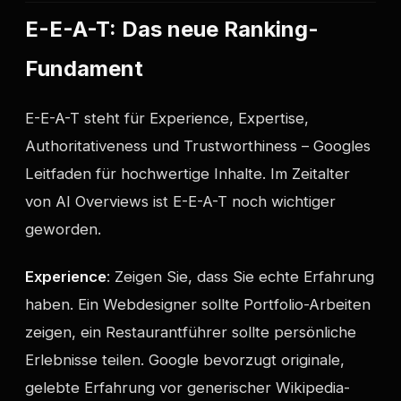
E-E-A-T: Das neue Ranking-
Fundament
E-E-A-T steht für Experience, Expertise,
Authoritativeness und Trustworthiness – Googles
Leitfaden für hochwertige Inhalte. Im Zeitalter
von AI Overviews ist E-E-A-T noch wichtiger
geworden.
Experience
: Zeigen Sie, dass Sie echte Erfahrung
haben. Ein Webdesigner sollte Portfolio-Arbeiten
zeigen, ein Restaurantführer sollte persönliche
Erlebnisse teilen. Google bevorzugt originale,
gelebte Erfahrung vor generischer Wikipedia-