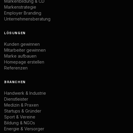
Markenbildung & CD
Markenstrategie
Employer Branding
Unternehmensberatung
LÖSUNGEN
Kunden gewinnen
Mitarbeiter gewinnen
Marke aufbauen
Homepage erstellen
Referenzen
BRANCHEN
Handwerk & Industrie
Dienstleister
Medizin & Praxen
Startups & Gründer
Sport & Vereine
Bildung & NGOs
Energie & Versorger