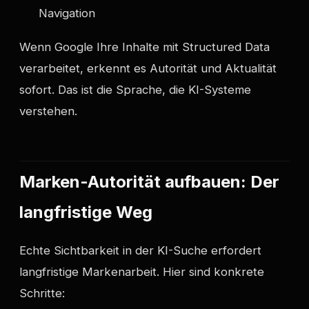
Navigation
Wenn Google Ihre Inhalte mit Structured Data
verarbeitet, erkennt es Autorität und Aktualität
sofort. Das ist die Sprache, die KI-Systeme
verstehen.
Marken-Autorität aufbauen: Der
langfristige Weg
Echte Sichtbarkeit in der KI-Suche erfordert
langfristige Markenarbeit. Hier sind konkrete
Schritte: