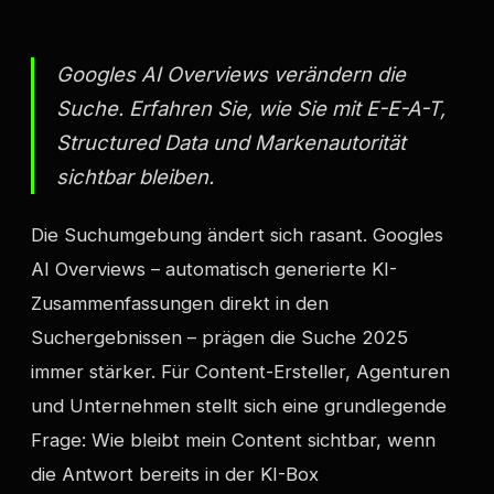
Googles AI Overviews verändern die
Suche. Erfahren Sie, wie Sie mit E-E-A-T,
Structured Data und Markenautorität
sichtbar bleiben.
Die Suchumgebung ändert sich rasant. Googles
AI Overviews – automatisch generierte KI-
Zusammenfassungen direkt in den
Suchergebnissen – prägen die Suche 2025
immer stärker. Für Content-Ersteller, Agenturen
und Unternehmen stellt sich eine grundlegende
Frage: Wie bleibt mein Content sichtbar, wenn
die Antwort bereits in der KI-Box