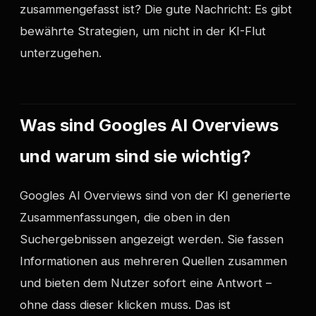
zusammengefasst ist? Die gute Nachricht: Es gibt
bewährte Strategien, um nicht in der KI-Flut
unterzugehen.
Was sind Googles AI Overviews
und warum sind sie wichtig?
Googles AI Overviews sind von der KI generierte
Zusammenfassungen, die oben in den
Suchergebnissen angezeigt werden. Sie fassen
Informationen aus mehreren Quellen zusammen
und bieten dem Nutzer sofort eine Antwort –
ohne dass dieser klicken muss. Das ist