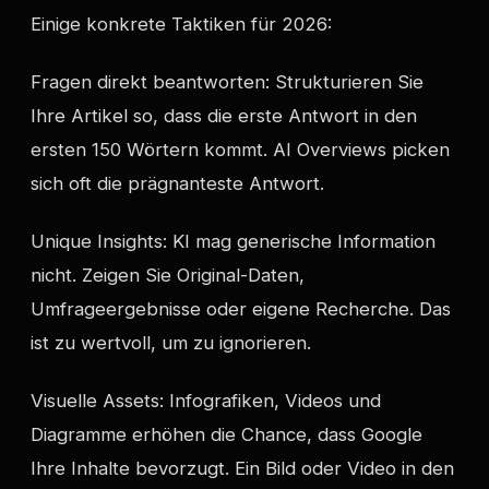
Einige konkrete Taktiken für 2026:
Fragen direkt beantworten: Strukturieren Sie
Ihre Artikel so, dass die erste Antwort in den
ersten 150 Wörtern kommt. AI Overviews picken
sich oft die prägnanteste Antwort.
Unique Insights: KI mag generische Information
nicht. Zeigen Sie Original-Daten,
Umfrageergebnisse oder eigene Recherche. Das
ist zu wertvoll, um zu ignorieren.
Visuelle Assets: Infografiken, Videos und
Diagramme erhöhen die Chance, dass Google
Ihre Inhalte bevorzugt. Ein Bild oder Video in den