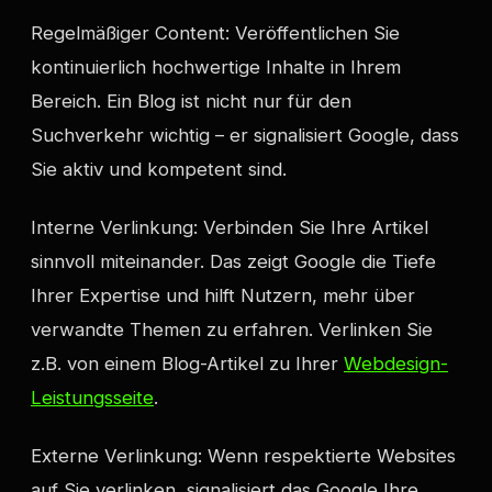
Regelmäßiger Content: Veröffentlichen Sie
kontinuierlich hochwertige Inhalte in Ihrem
Bereich. Ein Blog ist nicht nur für den
Suchverkehr wichtig – er signalisiert Google, dass
Sie aktiv und kompetent sind.
Interne Verlinkung: Verbinden Sie Ihre Artikel
sinnvoll miteinander. Das zeigt Google die Tiefe
Ihrer Expertise und hilft Nutzern, mehr über
verwandte Themen zu erfahren. Verlinken Sie
z.B. von einem Blog-Artikel zu Ihrer
Webdesign-
Leistungsseite
.
Externe Verlinkung: Wenn respektierte Websites
auf Sie verlinken, signalisiert das Google Ihre