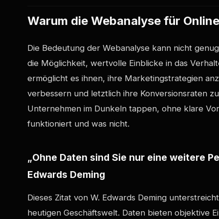
Warum die Webanalyse für Onlinep
Die Bedeutung der Webanalyse kann nicht genug
die Möglichkeit, wertvolle Einblicke in das Verha
ermöglicht es ihnen, ihre Marketingstrategien a
verbessern und letztlich ihre Konversionsraten 
Unternehmen im Dunkeln tappen, ohne klare Vors
funktioniert und was nicht.
„Ohne Daten sind Sie nur eine weitere Pe
Edwards Deming
Dieses Zitat von W. Edwards Deming unterstreich
heutigen Geschäftswelt. Daten bieten objektive 