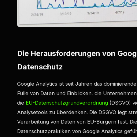
Die Herausforderungen von Googl
Datenschutz
Google Analytics ist seit Jahren das dominierende
Fülle von Daten und Einblicken, die Unternehmen 
die
EU-Datenschutzgrundverordnung
(DSGVO) vie
Analysetools zu überdenken. Die DSGVO legt str
Verarbeitung von Daten von EU-Bürgern fest. Die
Datenschutzpraktiken von Google Analytics gefü