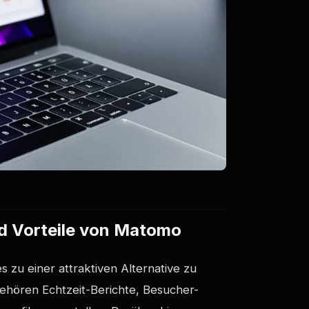
d Vorteile von Matomo
s zu einer attraktiven Alternative zu
ehören Echtzeit-Berichte, Besucher-