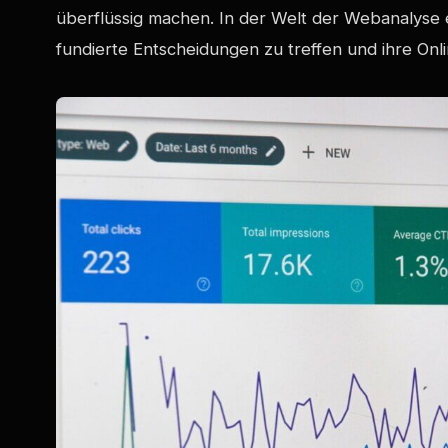
überflüssig machen. In der Welt der Webanalys
fundierte Entscheidungen zu treffen und ihre Onli