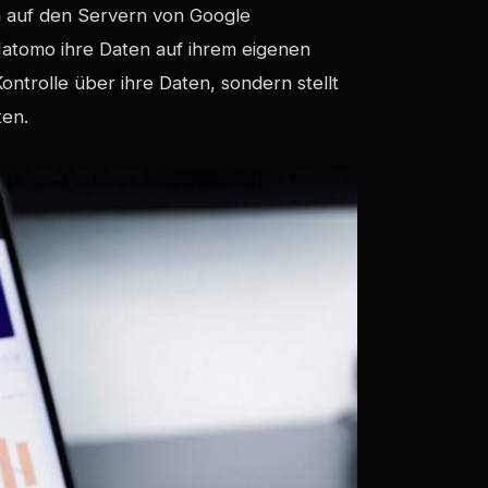
n auf den Servern von Google
tomo ihre Daten auf ihrem eigenen
Kontrolle über ihre Daten, sondern stellt
ten.