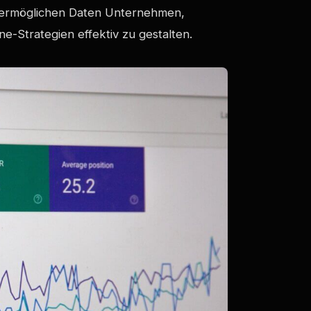
e ermöglichen Daten Unternehmen,
ne-Strategien effektiv zu gestalten.