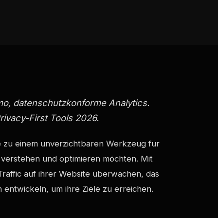
o, datenschutzkonforme Analytics.
ivacy-First Tools 2026.
yse zu einem unverzichtbaren Werkzeug für
verstehen und optimieren möchten. Mit
raffic auf ihrer Website überwachen, das
entwickeln, um ihre Ziele zu erreichen.