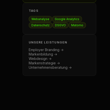
TAGS
Webanalyse
Google Analytics
Datenschutz
DSGVO
Matomo
UNSERE LEISTUNGEN
Employer Branding →
Markenbildung →
Webdesign →
Markenstrategie →
Unternehmensberatung →