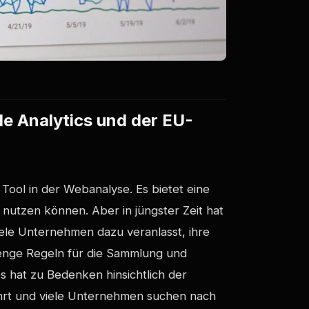
e Analytics und der EU-
 Tool in der Webanalyse. Es bietet eine
nutzen können. Aber in jüngster Zeit hat
le Unternehmen dazu veranlasst, ihre
enge Regeln für die Sammlung und
s hat zu Bedenken hinsichtlich der
hrt und viele Unternehmen suchen nach