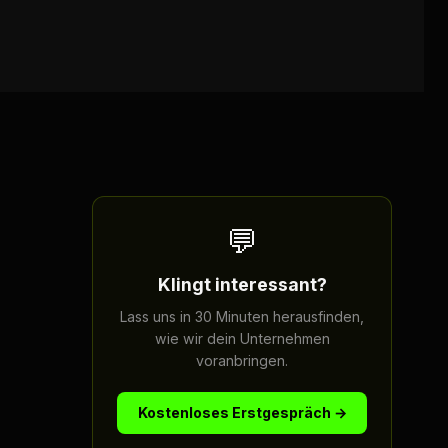
💬
Klingt interessant?
Lass uns in 30 Minuten herausfinden,
wie wir dein Unternehmen
voranbringen.
Kostenloses Erstgespräch →