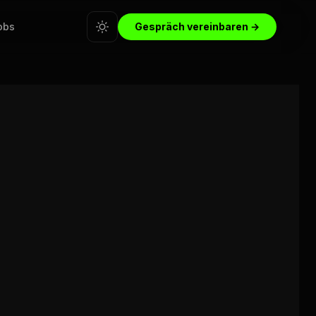
obs
Gespräch vereinbaren →