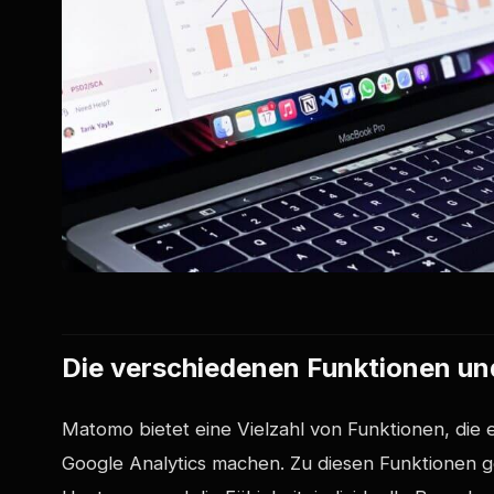
Die verschiedenen Funktionen un
Matomo bietet eine Vielzahl von Funktionen, die e
Google Analytics machen. Zu diesen Funktionen g