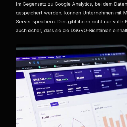
Im Gegensatz zu Google Analytics, bei dem Date
gespeichert werden, können Unternehmen mit Ma
Server speichern. Dies gibt ihnen nicht nur volle 
auch sicher, dass sie die DSGVO-Richtlinien einhal